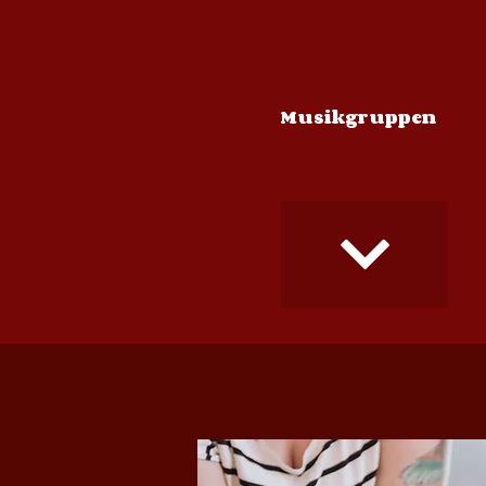
Musikgruppen