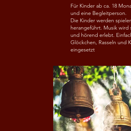
Für Kinder ab ca. 18 Mona
und eine Begleitperson.
Die Kinder werden spieler
herangeführt. Musik wird
und hörend erlebt. Einfa
Glöckchen, Rasseln und 
eingesetzt